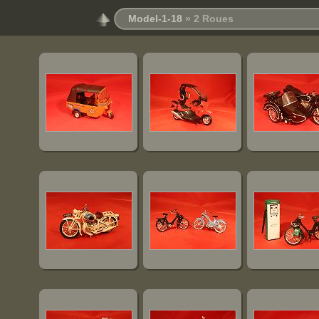
Model-1-18
» 2 Roues