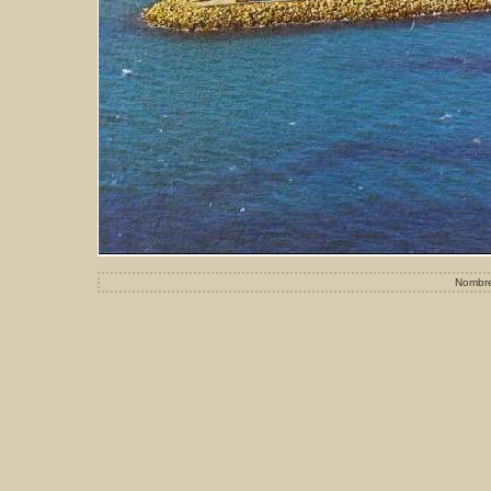
Nombre