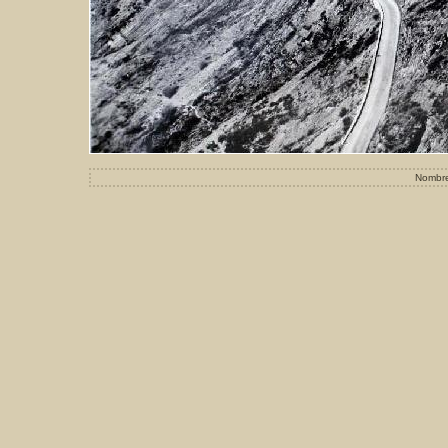
Nombre