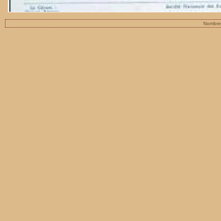
Nombre 