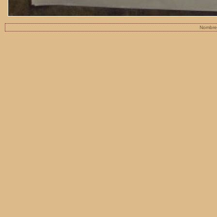
Nombre 