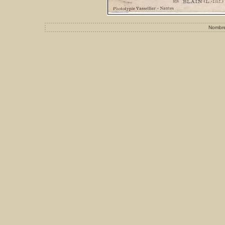
Nombre