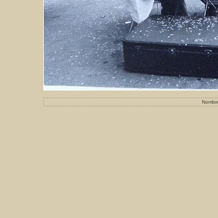
Nombre