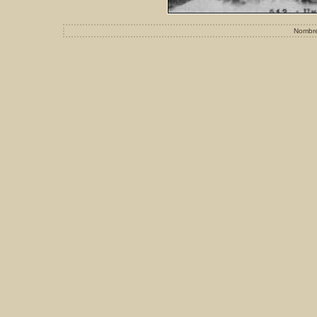
Nombre